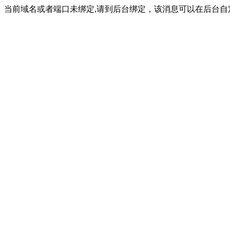
当前域名或者端口未绑定,请到后台绑定，该消息可以在后台自